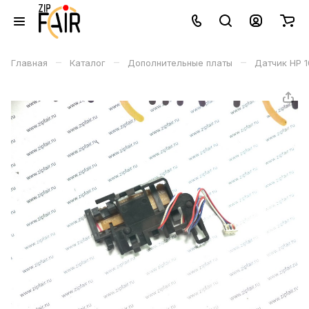
–
–
–
Главная
Каталог
Дополнительные платы
Датчик HP 1