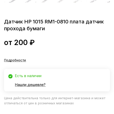
Датчик HP 1015 RM1-0810 плата датчик
прохода бумаги
от 200 ₽
Подробности
Есть в наличии
Нашли дешевле?
Цена действительна только для интернет-магазина и может
отличаться от цен в розничных магазинах