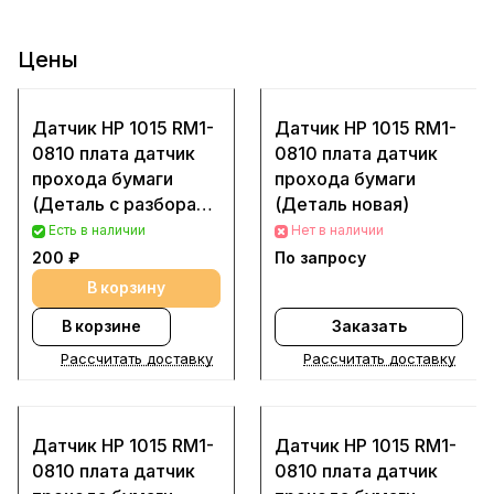
Цены
Датчик HP 1015 RM1-
Датчик HP 1015 RM1-
0810 плата датчик
0810 плата датчик
прохода бумаги
прохода бумаги
(Деталь с разбора
(Деталь новая)
(Б/у))
Есть в наличии
Нет в наличии
200 ₽
По запросу
В корзину
В корзине
Заказать
Рассчитать доставку
Рассчитать доставку
Датчик HP 1015 RM1-
Датчик HP 1015 RM1-
0810 плата датчик
0810 плата датчик