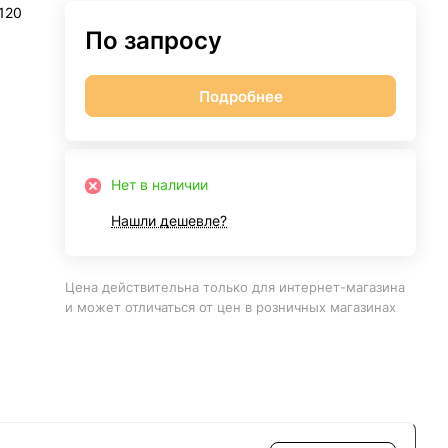
120
По запросу
Подробнее
Нет в наличии
Нашли дешевле?
Цена действительна только для интернет-магазина
и может отличаться от цен в розничных магазинах