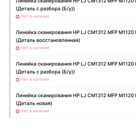
Линейка сканирования HP LJ CM1312 MFP M1120
(Деталь с разбора (Б/у))
Нет в наличии
Линейка сканирования HP LJ CM1312 MFP M1120
(Деталь восстановленная)
Нет в наличии
Линейка сканирования HP LJ CM1312 MFP M1120
(Деталь с разбора (Б/у))
Нет в наличии
Линейка сканирования HP LJ CM1312 MFP M1120
(Деталь новая)
Нет в наличии