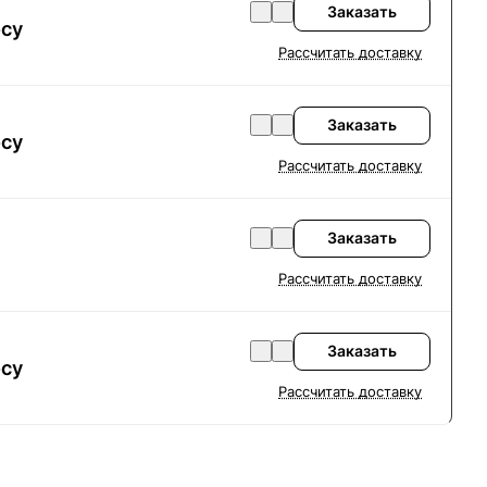
Заказать
осу
Рассчитать доставку
Заказать
осу
Рассчитать доставку
Заказать
Рассчитать доставку
Заказать
осу
Рассчитать доставку