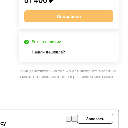
от 400 ₽
Подробнее
Есть в наличии
Нашли дешевле?
Цена действительна только для интернет-магазина
и может отличаться от цен в розничных магазинах
Заказать
осу