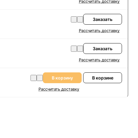
Рассчитать доставку
Заказать
Рассчитать доставку
Заказать
Рассчитать доставку
В корзину
В корзине
Рассчитать доставку