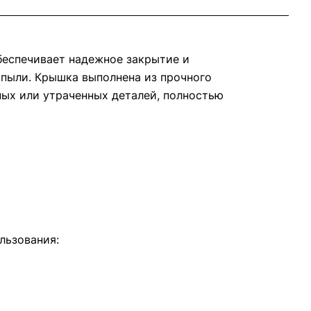
обеспечивает надежное закрытие и
пыли. Крышка выполнена из прочного
ных или утраченных деталей, полностью
льзования: