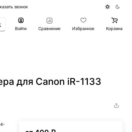
казать звонок
Войти
Сравнение
Избранное
Корзина
ра для Canon iR-1133
M4-