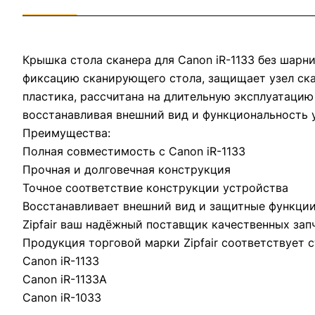
Крышка стола сканера для Canon iR-1133 без шарн
фиксацию сканирующего стола, защищает узел ска
пластика, рассчитана на длительную эксплуатацию
восстанавливая внешний вид и функциональность 
Преимущества:
Полная совместимость с Canon iR-1133
Прочная и долговечная конструкция
Точное соответствие конструкции устройства
Восстанавливает внешний вид и защитные функции
Zipfair ваш надёжный поставщик качественных зап
Продукция торговой марки Zipfair соответствует 
Canon iR-1133
Canon iR-1133A
Canon iR-1033