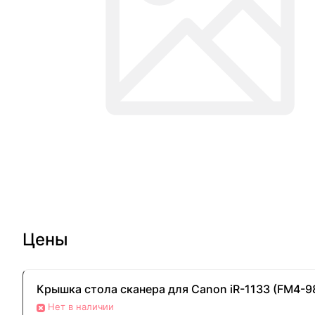
Цены
Крышка стола сканера для Canon iR-1133 (FM4-98
Нет в наличии