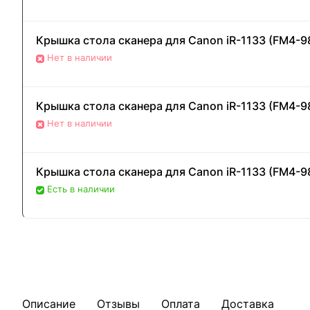
Крышка стола сканера для Canon iR-1133 (FM4-9
Нет в наличии
Крышка стола сканера для Canon iR-1133 (FM4-9
Нет в наличии
Крышка стола сканера для Canon iR-1133 (FM4-98
Есть в наличии
Описание
Отзывы
Оплата
Доставка